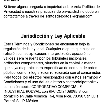
Si tiene alguna pregunta o inquietud sobre esta Política de
Privacidad o nuestras prácticas de privacidad, no dude en
contactarnos a través de santosdelpotosi@gmail.com
Jurisdicción y Ley Aplicable
Estos Términos y Condiciones se encuentran bajo la
regulación de la ley local. Cualquier disputa que surja en
relación con su aplicación, interpretación, ejecución o
validez será resuelta por los tribunales nacionales
ordinarios competentes, situados en la capital, a menos
que haya disposiciones específicas de normas de orden
público, como la legislación relacionada con el consumidor.
Para todos los efectos relacionados con estos Términos y
Condiciones y el uso del sitio https://santosdelpotosi.mx
con razón social CORPORATIVO COMERCIAL E
INDUSTRIAL RODSAL, con RFC CCI210809EI8, con
domicilio en Calle Villarica 164, Villa Rica, 78358 San Luis
Potosí, S.L.P. México.