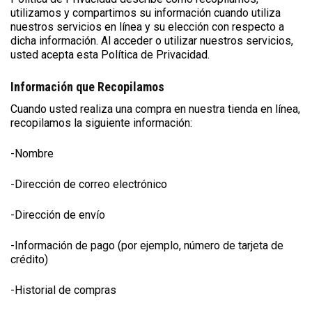
utilizamos y compartimos su información cuando utiliza
nuestros servicios en línea y su elección con respecto a
dicha información. Al acceder o utilizar nuestros servicios,
usted acepta esta Política de Privacidad.
Información que Recopilamos
Cuando usted realiza una compra en nuestra tienda en línea,
recopilamos la siguiente información:
-Nombre
-Dirección de correo electrónico
-Dirección de envío
-Información de pago (por ejemplo, número de tarjeta de
crédito)
-Historial de compras