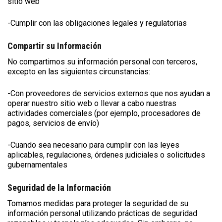
sitio web
-Cumplir con las obligaciones legales y regulatorias
Compartir su Información
No compartimos su información personal con terceros,
excepto en las siguientes circunstancias:
-Con proveedores de servicios externos que nos ayudan a
operar nuestro sitio web o llevar a cabo nuestras
actividades comerciales (por ejemplo, procesadores de
pagos, servicios de envío)
-Cuando sea necesario para cumplir con las leyes
aplicables, regulaciones, órdenes judiciales o solicitudes
gubernamentales
Seguridad de la Información
Tomamos medidas para proteger la seguridad de su
información personal utilizando prácticas de seguridad