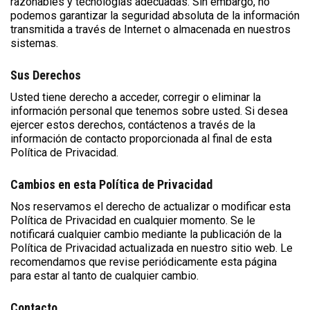
razonables y tecnologías adecuadas. Sin embargo, no
podemos garantizar la seguridad absoluta de la información
transmitida a través de Internet o almacenada en nuestros
sistemas.
Sus Derechos
Usted tiene derecho a acceder, corregir o eliminar la
información personal que tenemos sobre usted. Si desea
ejercer estos derechos, contáctenos a través de la
información de contacto proporcionada al final de esta
Política de Privacidad.
Cambios en esta Política de Privacidad
Nos reservamos el derecho de actualizar o modificar esta
Política de Privacidad en cualquier momento. Se le
notificará cualquier cambio mediante la publicación de la
Política de Privacidad actualizada en nuestro sitio web. Le
recomendamos que revise periódicamente esta página
para estar al tanto de cualquier cambio.
Contacto