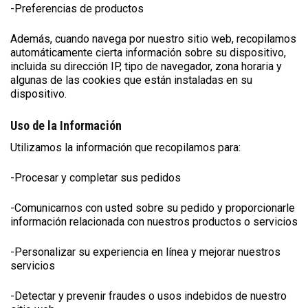
-Preferencias de productos
Además, cuando navega por nuestro sitio web, recopilamos
automáticamente cierta información sobre su dispositivo,
incluida su dirección IP, tipo de navegador, zona horaria y
algunas de las cookies que están instaladas en su
dispositivo.
Uso de la Información
Utilizamos la información que recopilamos para:
-Procesar y completar sus pedidos
-Comunicarnos con usted sobre su pedido y proporcionarle
información relacionada con nuestros productos o servicios
-Personalizar su experiencia en línea y mejorar nuestros
servicios
-Detectar y prevenir fraudes o usos indebidos de nuestro