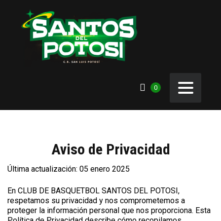
0
Aviso de Privacidad
Última actualización: 05 enero 2025
En CLUB DE BASQUETBOL SANTOS DEL POTOSI,
respetamos su privacidad y nos comprometemos a
proteger la información personal que nos proporciona. Esta
Política de Privacidad describe cómo recopilamos,