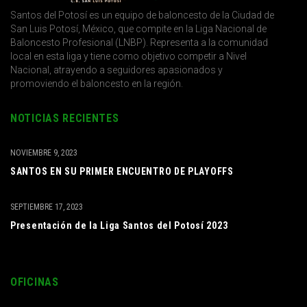
Santos del Potosí es un equipo de baloncesto de la Ciudad de
San Luis Potosí, México, que compite en la Liga Nacional de
Baloncesto Profesional (LNBP). Representa a la comunidad
local en esta liga y tiene como objetivo competir a Nivel
Nacional, atrayendo a seguidores apasionados y
promoviendo el baloncesto en la región.
NOTICIAS RECIENTES
NOVIEMBRE 9, 2023
SANTOS EN SU PRIMER ENCUENTRO DE PLAYOFFS
SEPTIEMBRE 17, 2023
Presentación de la Liga Santos del Potosí 2023
OFICINAS