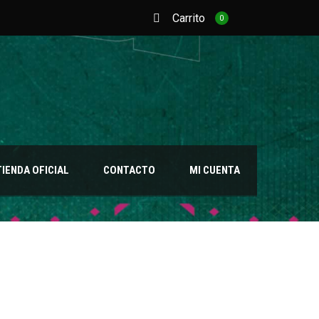
Carrito
0
TIENDA OFICIAL
CONTACTO
MI CUENTA