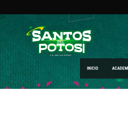
INICIO
ACADEMI
GALERÍA