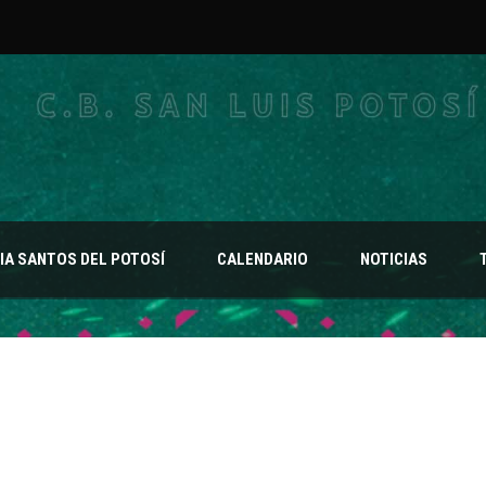
A SANTOS DEL POTOSÍ
CALENDARIO
NOTICIAS