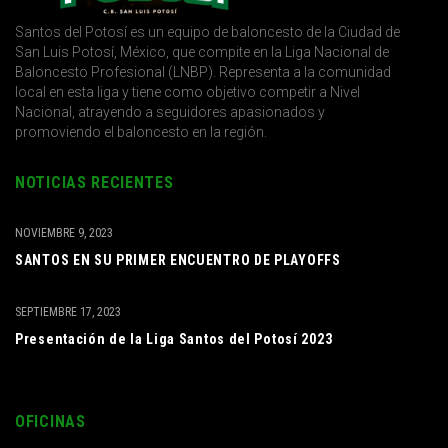
Santos del Potosí es un equipo de baloncesto de la Ciudad de
San Luis Potosí, México, que compite en la Liga Nacional de
Baloncesto Profesional (LNBP). Representa a la comunidad
local en esta liga y tiene como objetivo competir a Nivel
Nacional, atrayendo a seguidores apasionados y
promoviendo el baloncesto en la región.
NOTICIAS RECIENTES
NOVIEMBRE 9, 2023
SANTOS EN SU PRIMER ENCUENTRO DE PLAYOFFS
SEPTIEMBRE 17, 2023
Presentación de la Liga Santos del Potosí 2023
OFICINAS