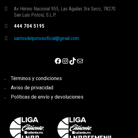
Av Himno Nacional 955, Las Aguilas 3ra Secc, 78270
San Luis Potosí, S.L.P.
444 704 5195
santosdelpotosioficial@gmail.com
Facebook
Instagram
TikTok
Correo electrónico
Términos y condiciones
Aviso de privacidad
Políticas de envío y devoluciones