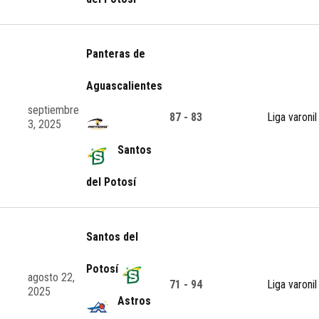
Panteras de
Aguascalientes
septiembre
87 - 83
Liga varonil
3, 2025
Santos
del Potosí
Santos del
Potosí
agosto 22,
71 - 94
Liga varonil
2025
Astros