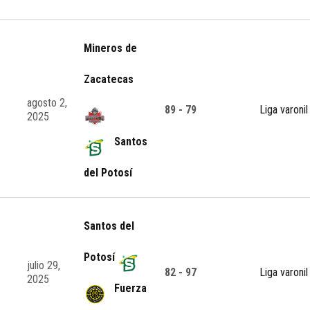
Mineros de
Zacatecas
agosto 2,
89 - 79
Liga varonil
2025
Santos
del Potosí
Santos del
Potosí
julio 29,
82 - 97
Liga varonil
2025
Fuerza