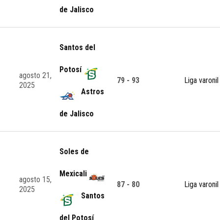
de Jalisco
Santos del
Potosí
agosto 21,
79 - 93
Liga varonil
2025
Astros
de Jalisco
Soles de
Mexicali
agosto 15,
87 - 80
Liga varonil
2025
Santos
del Potosí