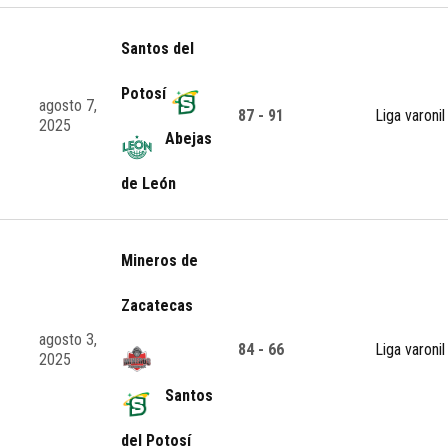
Santos del
Potosí
agosto 7,
87 - 91
Liga varonil
2025
Abejas
de León
Mineros de
Zacatecas
agosto 3,
84 - 66
Liga varonil
2025
Santos
del Potosí