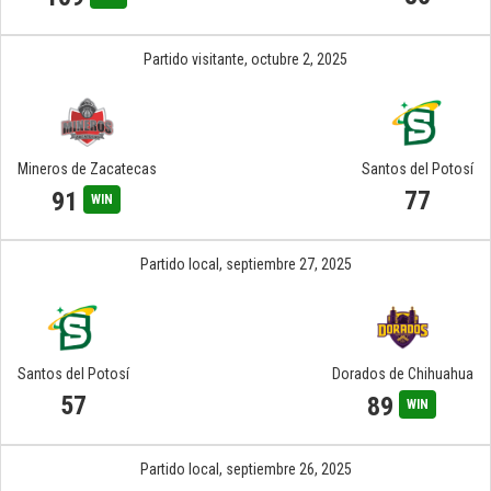
Partido visitante,
octubre 2, 2025
Mineros de Zacatecas
Santos del Potosí
77
91
WIN
Partido local,
septiembre 27, 2025
Santos del Potosí
Dorados de Chihuahua
57
89
WIN
Partido local,
septiembre 26, 2025