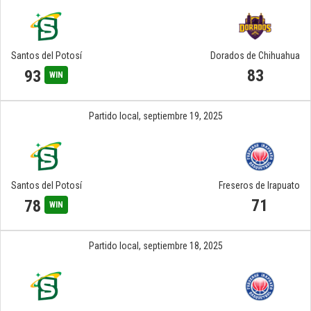
Santos del Potosí
Dorados de Chihuahua
83
93
WIN
Partido local,
septiembre 19, 2025
Santos del Potosí
Freseros de Irapuato
71
78
WIN
Partido local,
septiembre 18, 2025