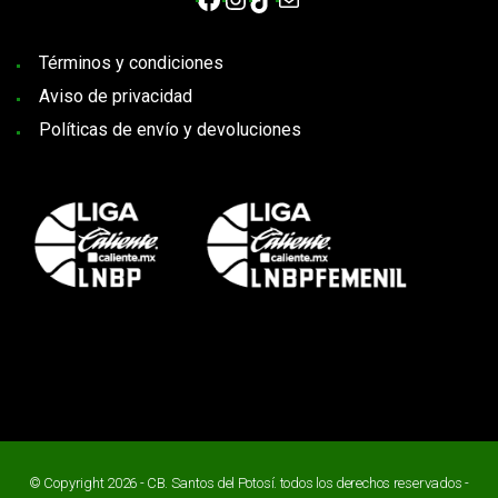
Términos y condiciones
Aviso de privacidad
Políticas de envío y devoluciones
© Copyright 2026 - CB. Santos del Potosí. todos los derechos reservados -