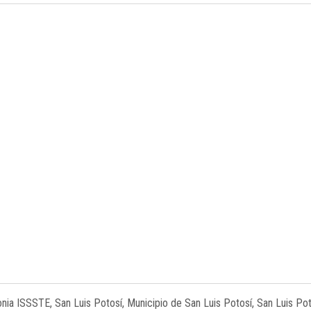
onia ISSSTE, San Luis Potosí, Municipio de San Luis Potosí, San Luis Po