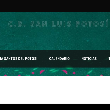
A SANTOS DEL POTOSÍ
CALENDARIO
NOTICIAS