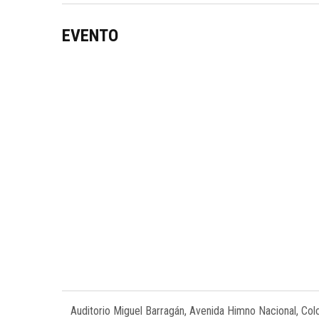
EVENTO
Auditorio Miguel Barragán, Avenida Himno Nacional, Col