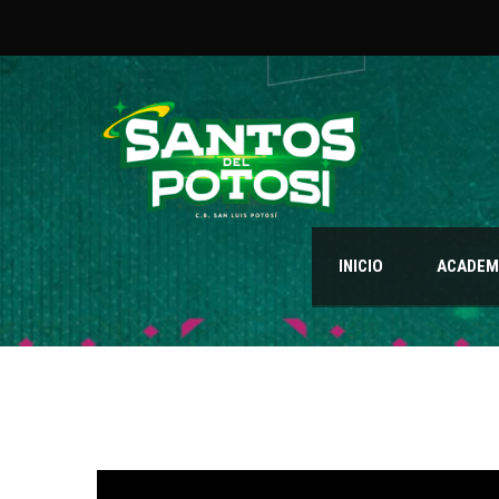
INICIO
ACADEMI