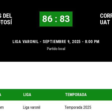
 DEL
COR
86 : 83
TOSÍ
UAT
LIGA VARONIL - SEPTIEMBRE 9, 2025 - 8:00 PM
Partido local
A
LIGA
TEMPORADA
 pm
Liga varonil
Temporada 2025