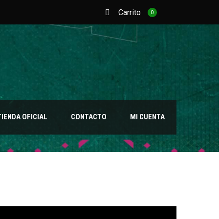
Carrito
0
TIENDA OFICIAL
CONTACTO
MI CUENTA