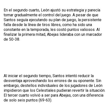
En el segundo cuarto, León ajustó su estrategia y parecía
tomar gradualmente el control del juego. A pesar de que
Santos seguía ejecutando su plan de juego, la persistente
falla desde la línea de tiros libres, como ha sido una
constante en la temporada, les costó puntos valiosos. Al
finalizar la primera mitad, Abejas lideraba con un marcador
de 50-38.
Al iniciar el segundo tiempo, Santos intentó reducir la
desventaja aprovechando los errores de su oponente. Sin
embargo, destellos individuales de los jugadores de León
impidieron que los Celestiales pudieran revertir la situación.
El tercer cuarto volvió a ser para Abejas, con una diferencia
de solo seis puntos (69-63).