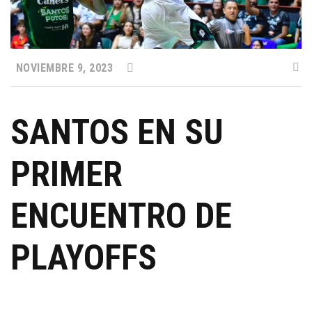
NOVIEMBRE 9, 2023
SANTOS EN SU
PRIMER
ENCUENTRO DE
PLAYOFFS