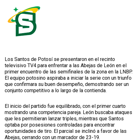
Los Santos de Potosí se presentaron en el recinto
televisivo TV4 para enfrentar a las Abejas de León en el
primer encuentro de las semifinales de la zona en la LNBP.
El equipo potosino aspiraba a iniciar la serie con un triunfo
que confirmara su buen desempeño, demostrando ser un
conjunto competitivo a lo largo de la contienda.
El inicio del partido fue equilibrado, con el primer cuarto
mostrando una competencia pareja. León buscaba ataques
que les permitieran lanzar triples, mientras que Santos
optaba por posesiones controladas para encontrar
oportunidades de tiro. El parcial se inclinó a favor de las
Abejas, cerrando con un marcador de 23-19.