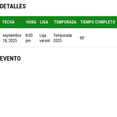
DETALLES
FECHA
HORA
LIGA
TEMPORADA
TIEMPO COMPLETO
septiembre
8:00
Liga
Temporada
90'
18, 2025
pm
varonil
2025
EVENTO