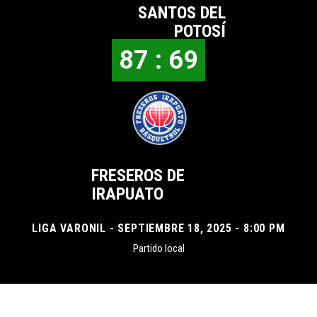
SANTOS DEL
POTOSÍ
87 : 69
FRESEROS DE
IRAPUATO
LIGA VARONIL - SEPTIEMBRE 18, 2025 - 8:00 PM
Partido local