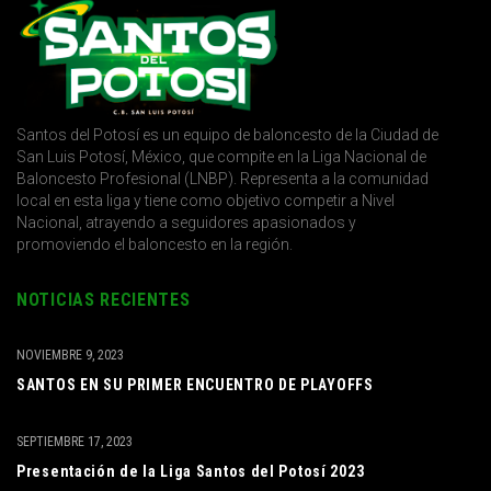
Santos del Potosí es un equipo de baloncesto de la Ciudad de
San Luis Potosí, México, que compite en la Liga Nacional de
Baloncesto Profesional (LNBP). Representa a la comunidad
local en esta liga y tiene como objetivo competir a Nivel
Nacional, atrayendo a seguidores apasionados y
promoviendo el baloncesto en la región.
NOTICIAS RECIENTES
NOVIEMBRE 9, 2023
SANTOS EN SU PRIMER ENCUENTRO DE PLAYOFFS
SEPTIEMBRE 17, 2023
Presentación de la Liga Santos del Potosí 2023