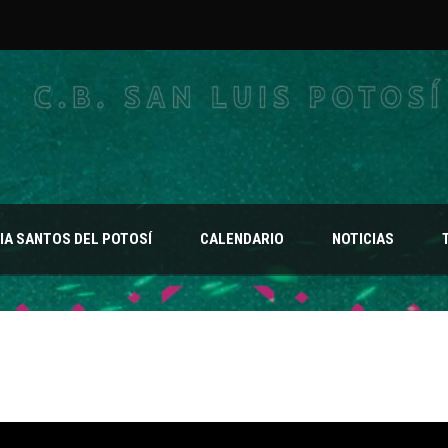
A SANTOS DEL POTOSÍ
CALENDARIO
NOTICIAS