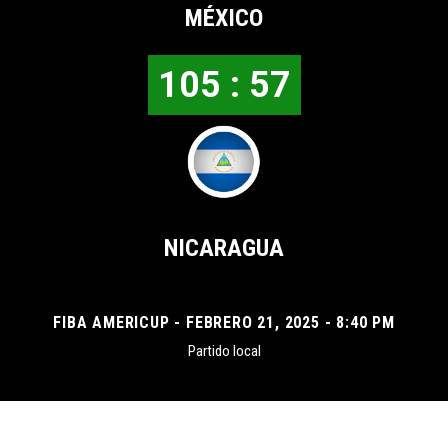
MÉXICO
105 : 57
NICARAGUA
FIBA AMERICUP - FEBRERO 21, 2025 - 8:40 PM
Partido local