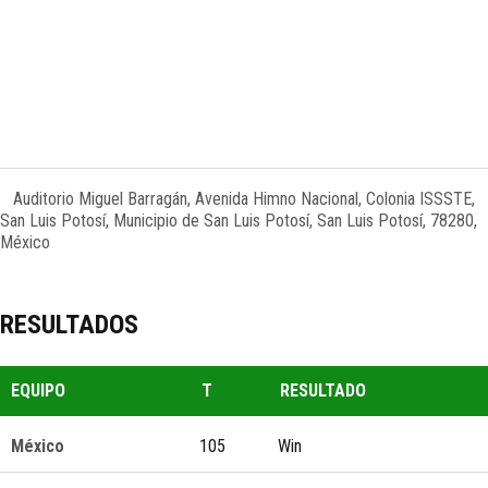
Auditorio Miguel Barragán, Avenida Himno Nacional, Colonia ISSSTE,
San Luis Potosí, Municipio de San Luis Potosí, San Luis Potosí, 78280,
México
RESULTADOS
EQUIPO
T
RESULTADO
México
105
Win