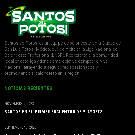
Santos del Potosí es un equipo de baloncesto de la Ciudad de
San Luis Potosí, México, que compite en la Liga Nacional de
Baloncesto Profesional (LNBP). Representa a la comunidad
local en esta liga y tiene como objetivo competir a Nivel
Nacional, atrayendo a seguidores apasionados y
promoviendo el baloncesto en la región.
NOTICIAS RECIENTES
NOVIEMBRE 9, 2023
SANTOS EN SU PRIMER ENCUENTRO DE PLAYOFFS
SEPTIEMBRE 17, 2023