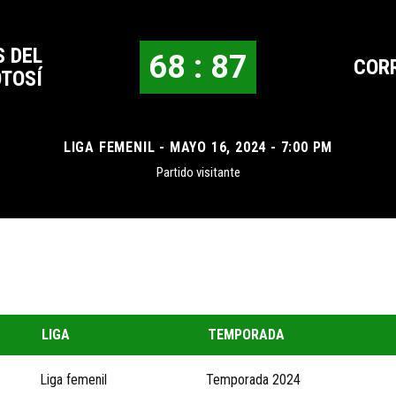
 DEL
68 : 87
COR
TOSÍ
LIGA FEMENIL - MAYO 16, 2024 - 7:00 PM
Partido visitante
LIGA
TEMPORADA
Liga femenil
Temporada 2024