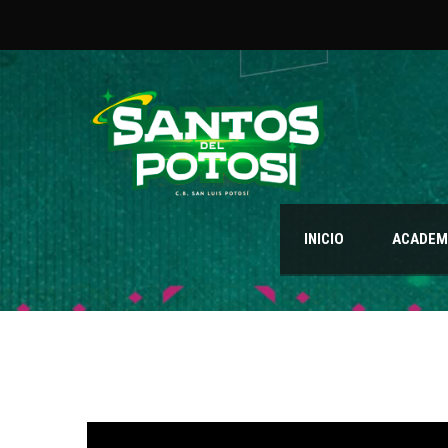
INICIO
ACADEMI