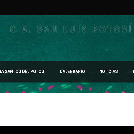
A SANTOS DEL POTOSÍ
CALENDARIO
NOTICIAS