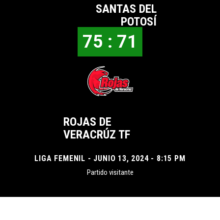
SANTAS DEL
POTOSÍ
75 : 71
ROJAS DE
VERACRÚZ TF
LIGA FEMENIL - JUNIO 13, 2024 - 8:15 PM
Partido visitante