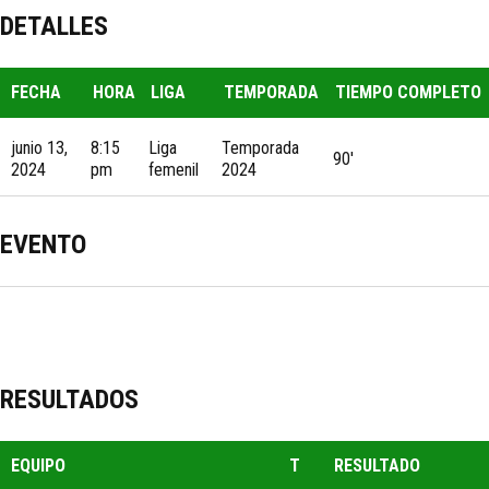
DETALLES
FECHA
HORA
LIGA
TEMPORADA
TIEMPO COMPLETO
junio 13,
8:15
Liga
Temporada
90'
2024
pm
femenil
2024
EVENTO
RESULTADOS
EQUIPO
T
RESULTADO