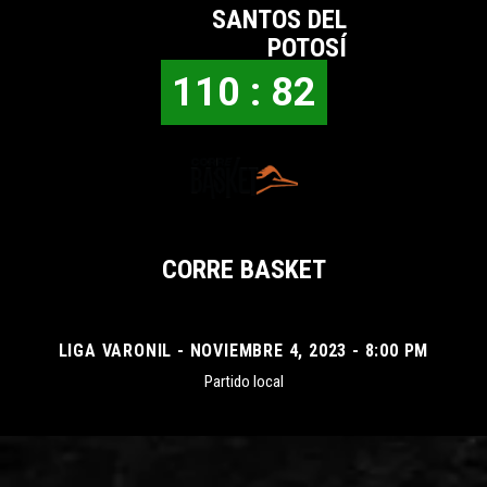
SANTOS DEL
POTOSÍ
110 : 82
CORRE BASKET
LIGA VARONIL - NOVIEMBRE 4, 2023 - 8:00 PM
Partido local