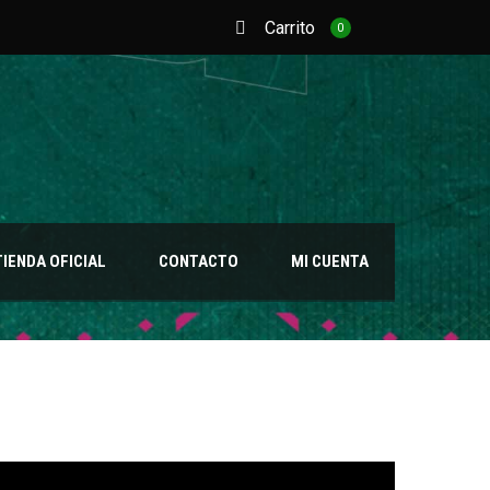
Carrito
0
TIENDA OFICIAL
CONTACTO
MI CUENTA