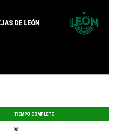
JAS DE LEÓN
TIEMPO COMPLETO
90'