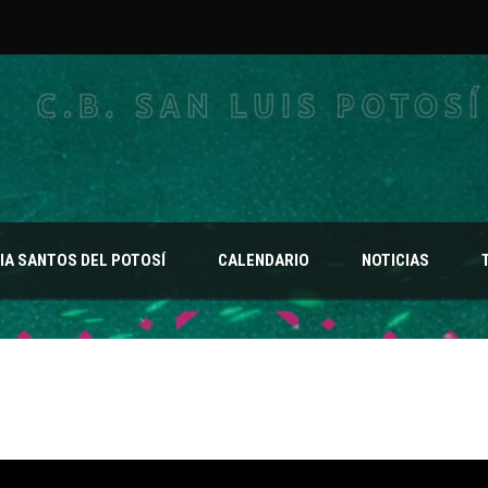
A SANTOS DEL POTOSÍ
CALENDARIO
NOTICIAS