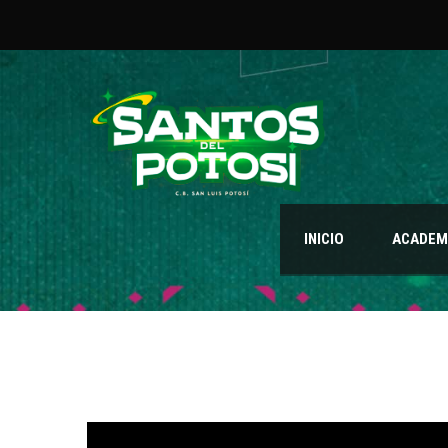
INICIO
ACADEMI