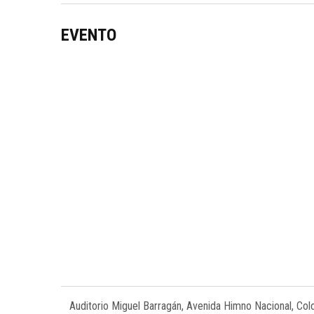
EVENTO
Auditorio Miguel Barragán, Avenida Himno Nacional, Col