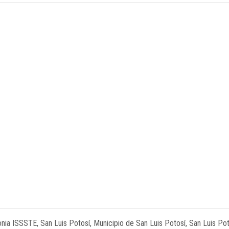
onia ISSSTE, San Luis Potosí, Municipio de San Luis Potosí, San Luis Po