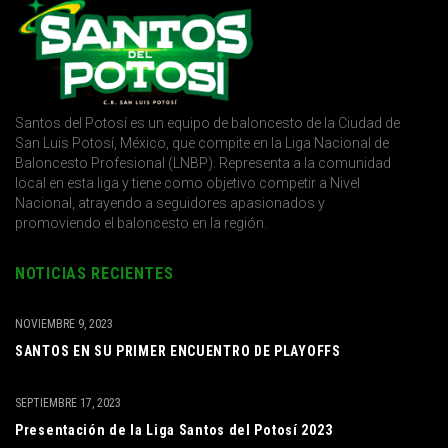
Santos del Potosí es un equipo de baloncesto de la Ciudad de
San Luis Potosí, México, que compite en la Liga Nacional de
Baloncesto Profesional (LNBP). Representa a la comunidad
local en esta liga y tiene como objetivo competir a Nivel
Nacional, atrayendo a seguidores apasionados y
promoviendo el baloncesto en la región.
NOTICIAS RECIENTES
NOVIEMBRE 9, 2023
SANTOS EN SU PRIMER ENCUENTRO DE PLAYOFFS
SEPTIEMBRE 17, 2023
Presentación de la Liga Santos del Potosí 2023