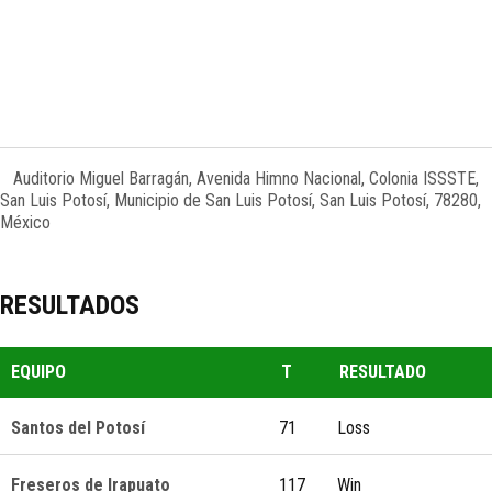
Auditorio Miguel Barragán, Avenida Himno Nacional, Colonia ISSSTE,
San Luis Potosí, Municipio de San Luis Potosí, San Luis Potosí, 78280,
México
RESULTADOS
EQUIPO
T
RESULTADO
Santos del Potosí
71
Loss
Freseros de Irapuato
117
Win