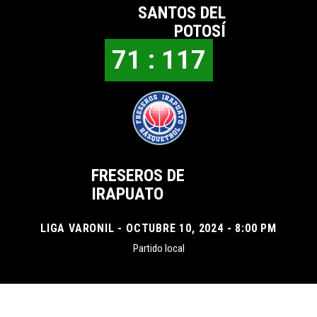
SANTOS DEL
POTOSÍ
71 : 117
FRESEROS DE
IRAPUATO
LIGA VARONIL - OCTUBRE 10, 2024 - 8:00 PM
Partido local