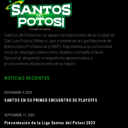
Santos del Potosí es un equipo de baloncesto de la Ciudad de
San Luis Potosí, México, que compite en la Liga Nacional de
Baloncesto Profesional (LNBP). Representa a la comunidad
local en esta liga y tiene como objetivo competir a Nivel
Nacional, atrayendo a seguidores apasionados y
promoviendo el baloncesto en la región.
NOTICIAS RECIENTES
NOVIEMBRE 9, 2023
SANTOS EN SU PRIMER ENCUENTRO DE PLAYOFFS
SEPTIEMBRE 17, 2023
Presentación de la Liga Santos del Potosí 2023