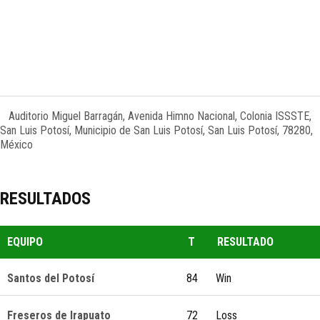
Auditorio Miguel Barragán, Avenida Himno Nacional, Colonia ISSSTE,
San Luis Potosí, Municipio de San Luis Potosí, San Luis Potosí, 78280,
México
RESULTADOS
EQUIPO
T
RESULTADO
Santos del Potosí
84
Win
Freseros de Irapuato
72
Loss