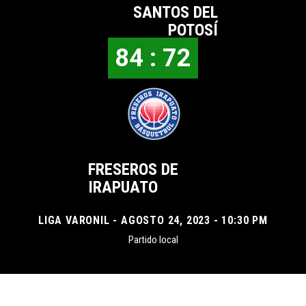
SANTOS DEL
POTOSÍ
84 : 72
FRESEROS DE
IRAPUATO
LIGA VARONIL - AGOSTO 24, 2023 - 10:30 PM
Partido local