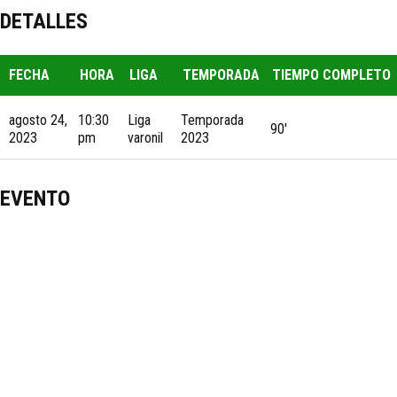
DETALLES
FECHA
HORA
LIGA
TEMPORADA
TIEMPO COMPLETO
agosto 24,
10:30
Liga
Temporada
90'
2023
pm
varonil
2023
EVENTO