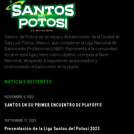
Santos del Potosí es un equipo de baloncesto de la Ciudad de
San Luis Potosí, México, que compite en la Liga Nacional de
Baloncesto Profesional (LNBP). Representa a la comunidad
local en esta liga y tiene como objetivo competir a Nivel
Nacional, atrayendo a seguidores apasionados y
promoviendo el baloncesto en la región.
NOTICIAS RECIENTES
NOVIEMBRE 9, 2023
SANTOS EN SU PRIMER ENCUENTRO DE PLAYOFFS
SEPTIEMBRE 17, 2023
Presentación de la Liga Santos del Potosí 2023