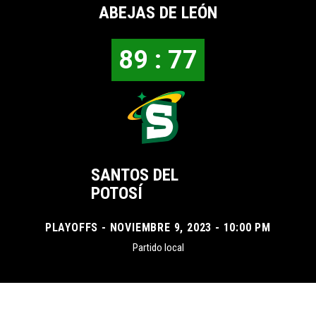
ABEJAS DE LEÓN
89 : 77
SANTOS DEL
POTOSÍ
PLAYOFFS - NOVIEMBRE 9, 2023 - 10:00 PM
Partido local