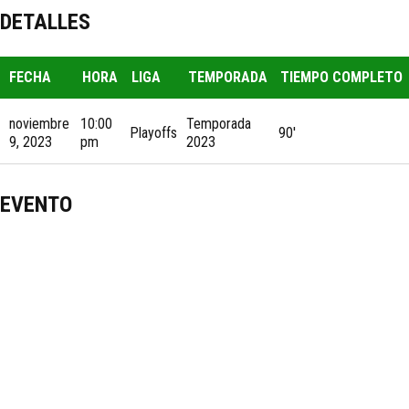
DETALLES
FECHA
HORA
LIGA
TEMPORADA
TIEMPO COMPLETO
noviembre
10:00
Temporada
Playoffs
90'
9, 2023
pm
2023
EVENTO