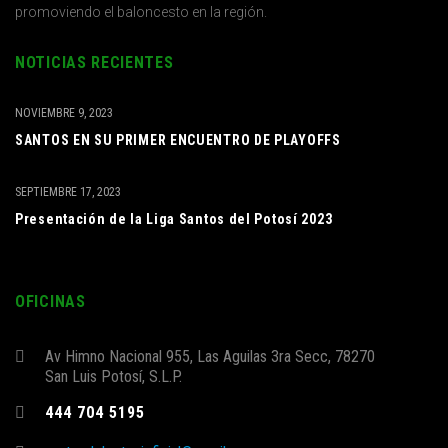
promoviendo el baloncesto en la región.
NOTICIAS RECIENTES
NOVIEMBRE 9, 2023
SANTOS EN SU PRIMER ENCUENTRO DE PLAYOFFS
SEPTIEMBRE 17, 2023
Presentación de la Liga Santos del Potosí 2023
OFICINAS
Av Himno Nacional 955, Las Aguilas 3ra Secc, 78270
San Luis Potosí, S.L.P.
444 704 5195