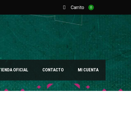
Carrito
0
TIENDA OFICIAL
CONTACTO
MI CUENTA