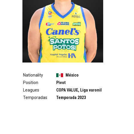
Nationality
México
Position
Pivot
Leagues
COPA VALUE, Liga varonil
Temporadas
Temporada 2023