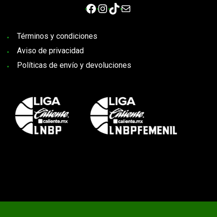
Facebook
Instagram
TikTok
Correo electrónico
Términos y condiciones
Aviso de privacidad
Políticas de envío y devoluciones