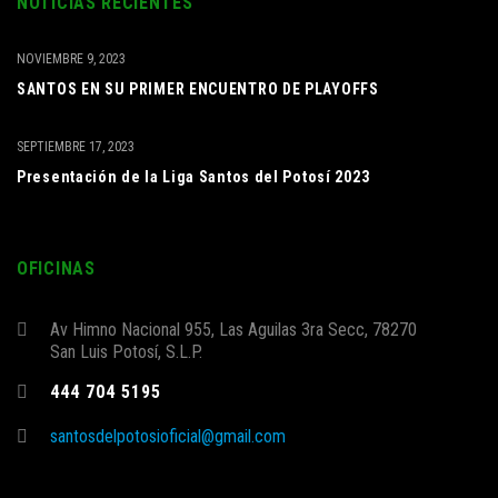
NOTICIAS RECIENTES
NOVIEMBRE 9, 2023
SANTOS EN SU PRIMER ENCUENTRO DE PLAYOFFS
SEPTIEMBRE 17, 2023
Presentación de la Liga Santos del Potosí 2023
OFICINAS
Av Himno Nacional 955, Las Aguilas 3ra Secc, 78270
San Luis Potosí, S.L.P.
444 704 5195
santosdelpotosioficial@gmail.com