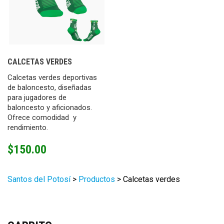
CALCETAS VERDES
Calcetas verdes deportivas
de baloncesto, diseñadas
para jugadores de
baloncesto y aficionados.
Ofrece comodidad y
rendimiento.
$
150.00
Santos del Potosí
>
Productos
>
Calcetas verdes