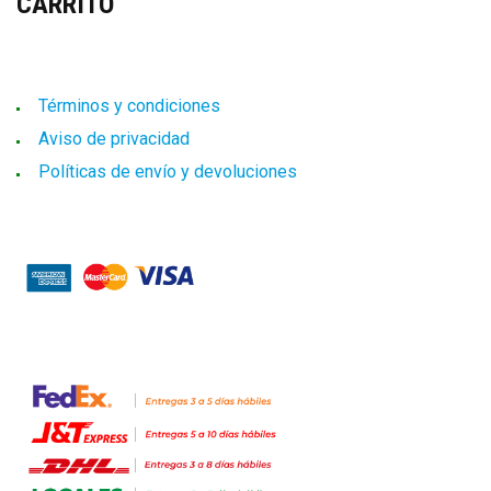
CARRITO
Términos y condiciones
Aviso de privacidad
Políticas de envío y devoluciones