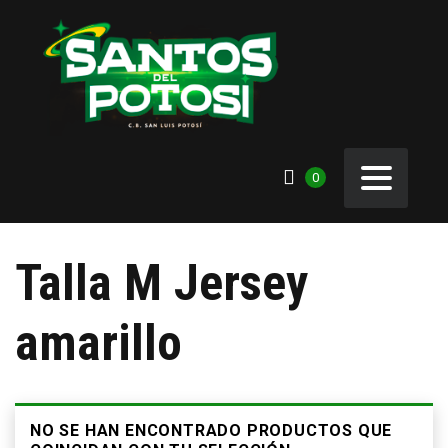
0
Talla M Jersey
amarillo
NO SE HAN ENCONTRADO PRODUCTOS QUE