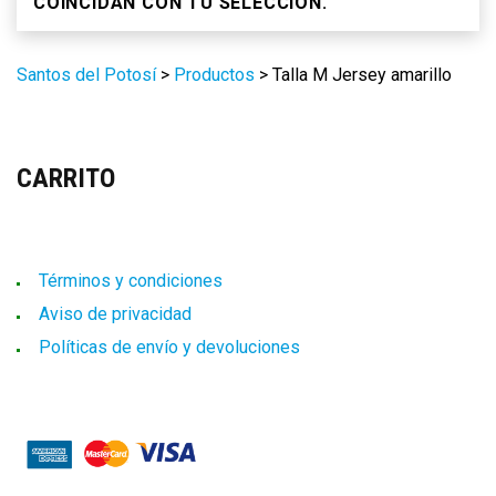
COINCIDAN CON TU SELECCIÓN.
Santos del Potosí
>
Productos
>
Talla M Jersey amarillo
CARRITO
Términos y condiciones
Aviso de privacidad
Políticas de envío y devoluciones