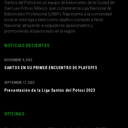
Santos del Potosí es un equipo de baloncesto de la Ciudad de
San Luis Potosí, México, que compite en la Liga Nacional de
Baloncesto Profesional (LNBP). Representa a la comunidad
local en esta liga y tiene como objetivo competir a Nivel
Nacional, atrayendo a seguidores apasionados y
promoviendo el baloncesto en la región.
NOTICIAS RECIENTES
NOVIEMBRE 9, 2023
SANTOS EN SU PRIMER ENCUENTRO DE PLAYOFFS
SEPTIEMBRE 17, 2023
Presentación de la Liga Santos del Potosí 2023
OFICINAS