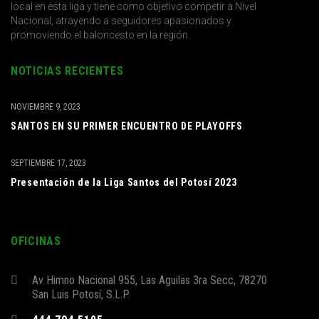
local en esta liga y tiene como objetivo competir a Nivel
Nacional, atrayendo a seguidores apasionados y
promoviendo el baloncesto en la región.
NOTICIAS RECIENTES
NOVIEMBRE 9, 2023
SANTOS EN SU PRIMER ENCUENTRO DE PLAYOFFS
SEPTIEMBRE 17, 2023
Presentación de la Liga Santos del Potosí 2023
OFICINAS
Av Himno Nacional 955, Las Aguilas 3ra Secc, 78270
San Luis Potosí, S.L.P.