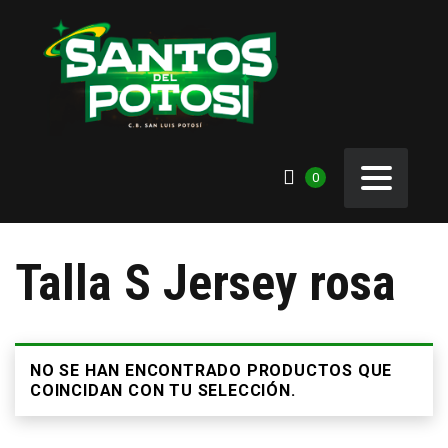
0
Talla S Jersey rosa
NO SE HAN ENCONTRADO PRODUCTOS QUE
COINCIDAN CON TU SELECCIÓN.