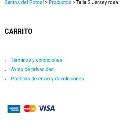
Santos del Potosí
>
Productos
>
Talla S Jersey rosa
CARRITO
Términos y condiciones
Aviso de privacidad
Políticas de envío y devoluciones