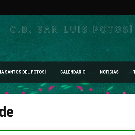
A SANTOS DEL POTOSÍ
CALENDARIO
NOTICIAS
rde