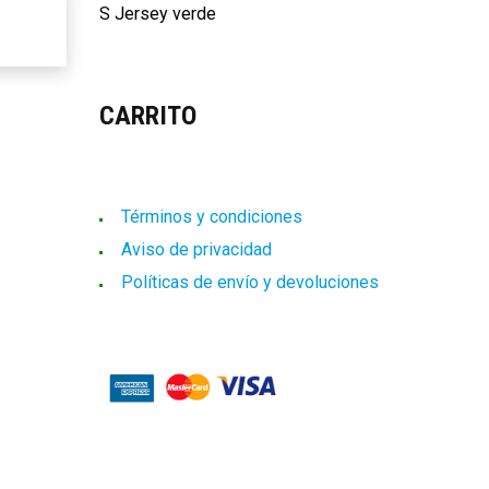
S Jersey verde
CARRITO
Términos y condiciones
Aviso de privacidad
Facebook
Instagram
TikTok
Correo electrónico
Políticas de envío y devoluciones