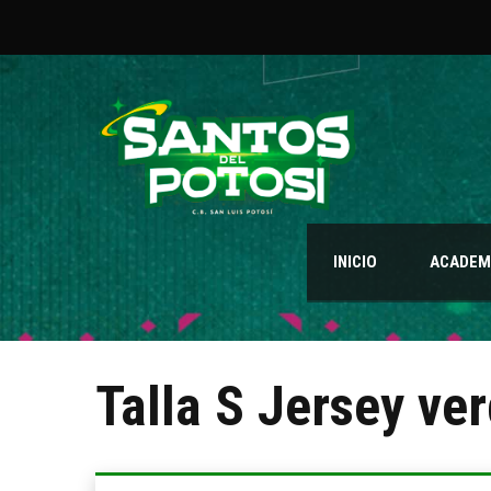
INICIO
ACADEMI
Talla S Jersey ve