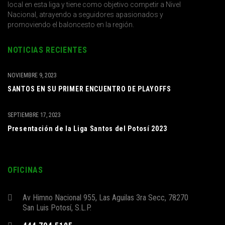
local en esta liga y tiene como objetivo competir a Nivel
Nacional, atrayendo a seguidores apasionados y
promoviendo el baloncesto en la región.
NOTICIAS RECIENTES
NOVIEMBRE 9, 2023
SANTOS EN SU PRIMER ENCUENTRO DE PLAYOFFS
SEPTIEMBRE 17, 2023
Presentación de la Liga Santos del Potosí 2023
OFICINAS
Av Himno Nacional 955, Las Aguilas 3ra Secc, 78270
San Luis Potosí, S.L.P.