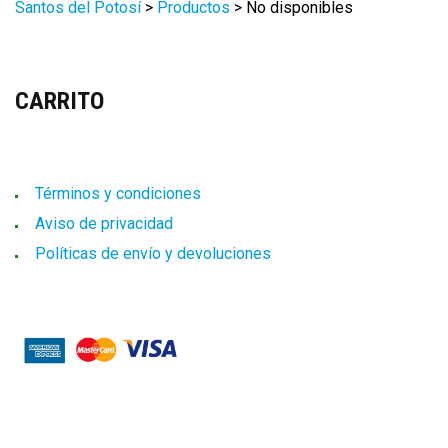
Santos del Potosí
>
Productos
>
No disponibles
CARRITO
Términos y condiciones
Aviso de privacidad
Políticas de envío y devoluciones