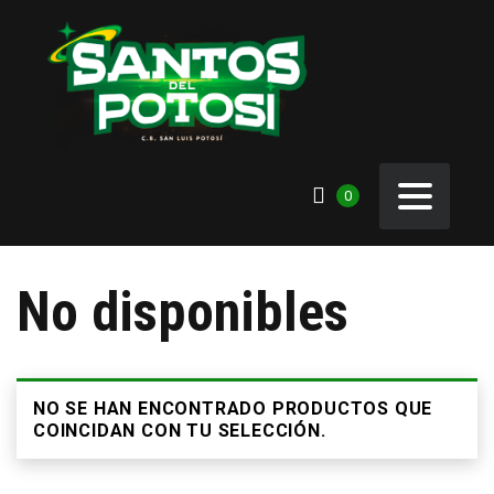
0
No disponibles
NO SE HAN ENCONTRADO PRODUCTOS QUE
COINCIDAN CON TU SELECCIÓN.