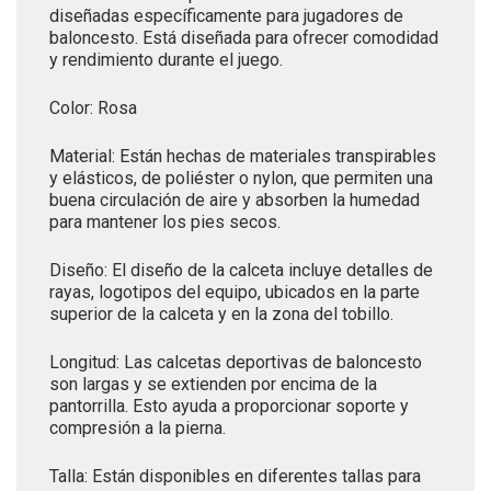
diseñadas específicamente para jugadores de
baloncesto. Está diseñada para ofrecer comodidad
y rendimiento durante el juego.
Color: Rosa
Material: Están hechas de materiales transpirables
y elásticos, de poliéster o nylon, que permiten una
buena circulación de aire y absorben la humedad
para mantener los pies secos.
Diseño: El diseño de la calceta incluye detalles de
rayas, logotipos del equipo, ubicados en la parte
superior de la calceta y en la zona del tobillo.
Longitud: Las calcetas deportivas de baloncesto
son largas y se extienden por encima de la
pantorrilla. Esto ayuda a proporcionar soporte y
compresión a la pierna.
Talla: Están disponibles en diferentes tallas para