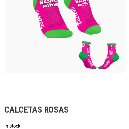
CALCETAS ROSAS
In stock