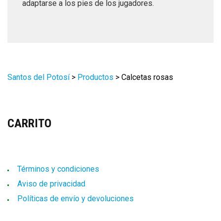
adaptarse a los pies de los jugadores.
Santos del Potosí
>
Productos
>
Calcetas rosas
CARRITO
Términos y condiciones
Aviso de privacidad
Políticas de envío y devoluciones