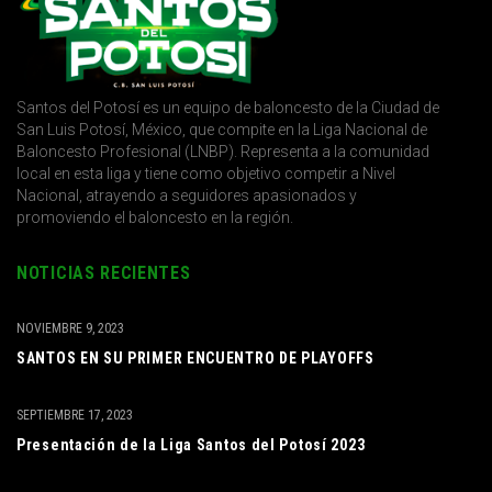
Santos del Potosí es un equipo de baloncesto de la Ciudad de
San Luis Potosí, México, que compite en la Liga Nacional de
Baloncesto Profesional (LNBP). Representa a la comunidad
local en esta liga y tiene como objetivo competir a Nivel
Nacional, atrayendo a seguidores apasionados y
promoviendo el baloncesto en la región.
NOTICIAS RECIENTES
NOVIEMBRE 9, 2023
SANTOS EN SU PRIMER ENCUENTRO DE PLAYOFFS
SEPTIEMBRE 17, 2023
Presentación de la Liga Santos del Potosí 2023