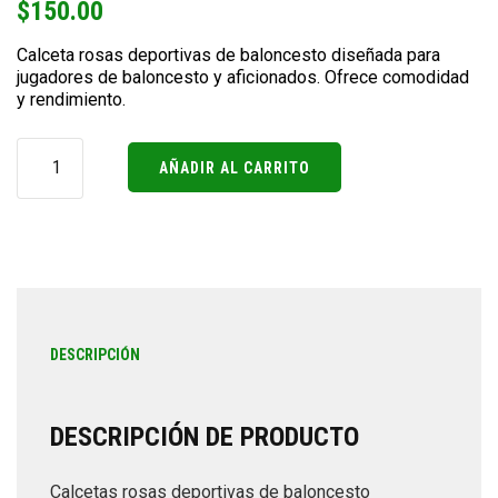
$
150.00
Calceta rosas deportivas de baloncesto diseñada para
jugadores de baloncesto y aficionados. Ofrece comodidad
y rendimiento.
Calcetas
rosas
AÑADIR AL CARRITO
cantidad
DESCRIPCIÓN
DESCRIPCIÓN DE PRODUCTO
Calcetas rosas deportivas de baloncesto