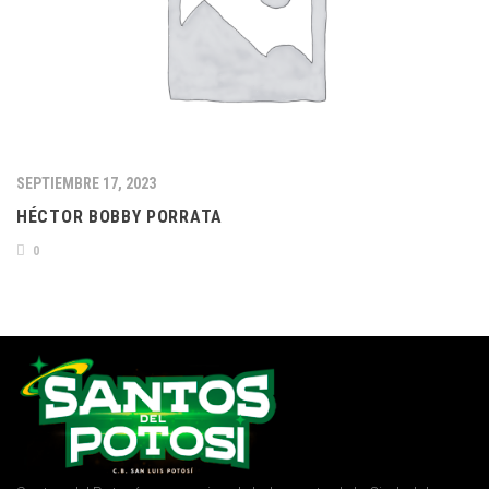
SEPTIEMBRE 17, 2023
HÉCTOR BOBBY PORRATA
0