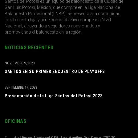
Santos del Potosí es un equipo de baloncesto de la Ciudad de
San Luis Potosí, México, que compite en la Liga Nacional de
Baloncesto Profesional (LNBP). Representa a la comunidad
local en esta liga y tiene como objetivo competir a Nivel
Nacional, atrayendo a seguidores apasionados y
promoviendo el baloncesto en la región.
NOTICIAS RECIENTES
NOVIEMBRE 9, 2023
SANTOS EN SU PRIMER ENCUENTRO DE PLAYOFFS
SEPTIEMBRE 17, 2023
Presentación de la Liga Santos del Potosí 2023
OFICINAS