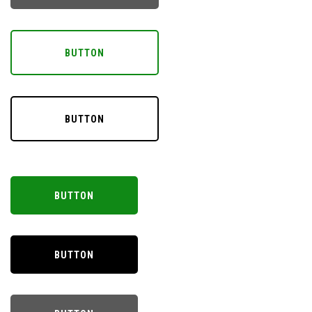
BUTTON
BUTTON
BUTTON
BUTTON