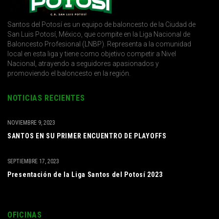
Santos del Potosí es un equipo de baloncesto de la Ciudad de
San Luis Potosí, México, que compite en la Liga Nacional de
Baloncesto Profesional (LNBP). Representa a la comunidad
local en esta liga y tiene como objetivo competir a Nivel
Nacional, atrayendo a seguidores apasionados y
promoviendo el baloncesto en la región.
NOTICIAS RECIENTES
NOVIEMBRE 9, 2023
SANTOS EN SU PRIMER ENCUENTRO DE PLAYOFFS
SEPTIEMBRE 17, 2023
Presentación de la Liga Santos del Potosí 2023
OFICINAS