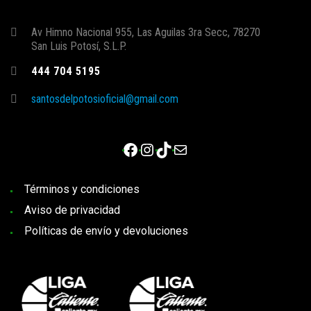
Av Himno Nacional 955, Las Aguilas 3ra Secc, 78270
San Luis Potosí, S.L.P.
444 704 5195
santosdelpotosioficial@gmail.com
Facebook
Instagram
TikTok
Correo electrónico
Términos y condiciones
Aviso de privacidad
Políticas de envío y devoluciones