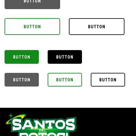
BUTTON
BUTTON
BUTTON
BUTTON
BUTTON
BUTTON
BUTTON
BUTTON