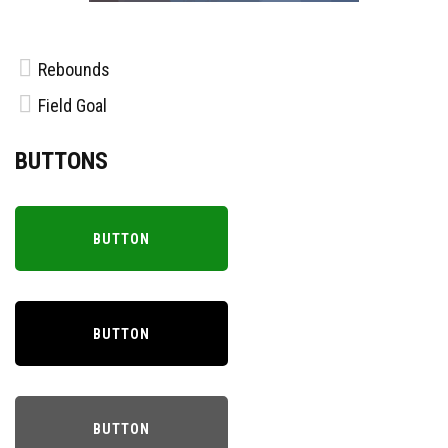
Rebounds
Field Goal
BUTTONS
BUTTON
BUTTON
BUTTON