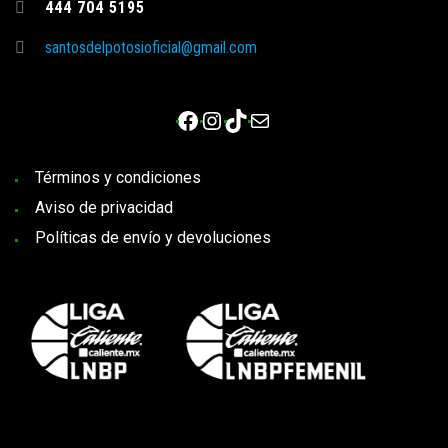
444 704 5195
santosdelpotosioficial@gmail.com
Facebook
Instagram
TikTok
Correo electrónico
Términos y condiciones
Aviso de privacidad
Políticas de envío y devoluciones