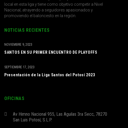
local en esta liga y tiene como objetivo competir a Nivel
Nacional, atrayendo a seguidores apasionados y
promoviendo el baloncesto en la región.
NOTICIAS RECIENTES
NOVIEMBRE 9, 2023
SANTOS EN SU PRIMER ENCUENTRO DE PLAYOFFS
SEPTIEMBRE 17, 2023
Presentación de la Liga Santos del Potosí 2023
OFICINAS
Av Himno Nacional 955, Las Aguilas 3ra Secc, 78270
San Luis Potosí, S.L.P.