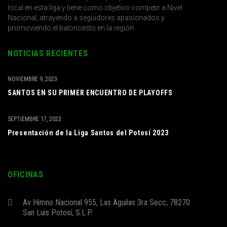
local en esta liga y tiene como objetivo competir a Nivel
Nacional, atrayendo a seguidores apasionados y
promoviendo el baloncesto en la región.
NOTICIAS RECIENTES
NOVIEMBRE 9, 2023
SANTOS EN SU PRIMER ENCUENTRO DE PLAYOFFS
SEPTIEMBRE 17, 2023
Presentación de la Liga Santos del Potosí 2023
OFICINAS
Av Himno Nacional 955, Las Aguilas 3ra Secc, 78270
San Luis Potosí, S.L.P.