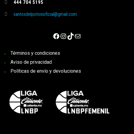
444 704 5195
santosdelpotosioficial@gmail.com
Facebook
Instagram
TikTok
Correo electrónico
Términos y condiciones
Aviso de privacidad
Políticas de envío y devoluciones