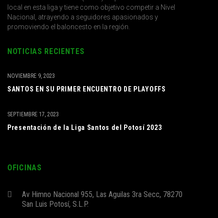
local en esta liga y tiene como objetivo competir a Nivel
Nacional, atrayendo a seguidores apasionados y
promoviendo el baloncesto en la región.
NOTICIAS RECIENTES
NOVIEMBRE 9, 2023
SANTOS EN SU PRIMER ENCUENTRO DE PLAYOFFS
SEPTIEMBRE 17, 2023
Presentación de la Liga Santos del Potosí 2023
OFICINAS
Av Himno Nacional 955, Las Aguilas 3ra Secc, 78270
San Luis Potosí, S.L.P.