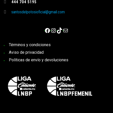
444 704 5195
santosdelpotosioficial@gmail.com
Facebook
Instagram
TikTok
Correo electrónico
Términos y condiciones
Aviso de privacidad
Políticas de envío y devoluciones