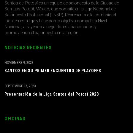
Santos del Potosí es un equipo de baloncesto de la Ciudad de
San Luis Potosí, México, que compite en la Liga Nacional de
Baloncesto Profesional (LNBP). Representa a la comunidad
local en esta liga y tiene como objetivo competir a Nivel
Nacional, atrayendo a seguidores apasionados y
promoviendo el baloncesto en la región.
NOTICIAS RECIENTES
NOVIEMBRE 9, 2023
SANTOS EN SU PRIMER ENCUENTRO DE PLAYOFFS
SEPTIEMBRE 17, 2023
Presentación de la Liga Santos del Potosí 2023
OFICINAS