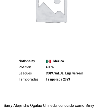
Nationality
México
Position
Alero
Leagues
COPA VALUE, Liga varonil
Temporadas
Temporada 2023
Barry Alejandro Ogalue Chinedu, conocido como Barry