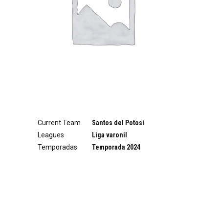
Current Team
Santos del Potosí
Leagues
Liga varonil
Temporadas
Temporada 2024