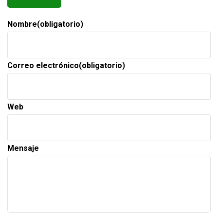
Nombre
(obligatorio)
Correo electrónico
(obligatorio)
Web
Mensaje