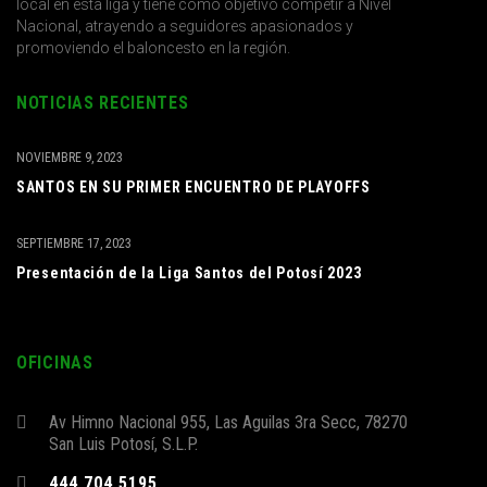
local en esta liga y tiene como objetivo competir a Nivel
Nacional, atrayendo a seguidores apasionados y
promoviendo el baloncesto en la región.
NOTICIAS RECIENTES
NOVIEMBRE 9, 2023
SANTOS EN SU PRIMER ENCUENTRO DE PLAYOFFS
SEPTIEMBRE 17, 2023
Presentación de la Liga Santos del Potosí 2023
OFICINAS
Av Himno Nacional 955, Las Aguilas 3ra Secc, 78270
San Luis Potosí, S.L.P.
444 704 5195