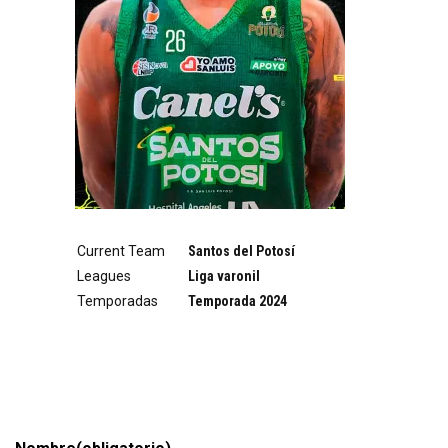
Current Team
Santos del Potosí
Leagues
Liga varonil
Temporadas
Temporada 2024