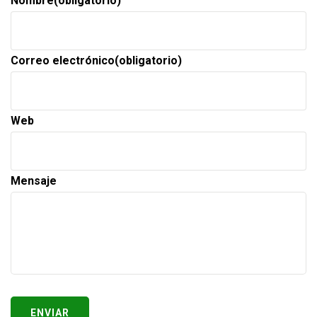
Nombre
(obligatorio)
Correo electrónico
(obligatorio)
Web
Mensaje
ENVIAR