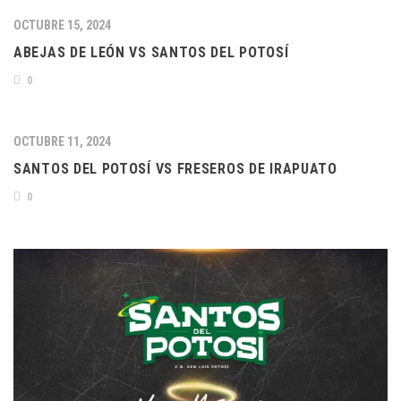
OCTUBRE 15, 2024
ABEJAS DE LEÓN VS SANTOS DEL POTOSÍ
0
OCTUBRE 11, 2024
SANTOS DEL POTOSÍ VS FRESEROS DE IRAPUATO
0