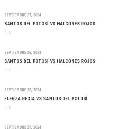
SEPTIEMBRE 27, 2024
SANTOS DEL POTOSÍ VS HALCONES ROJOS
0
SEPTIEMBRE 26, 2024
SANTOS DEL POTOSÍ VS HALCONES ROJOS
0
SEPTIEMBRE 22, 2024
FUERZA REGIA VS SANTOS DEL POTOSÍ
0
SEPTIEMBRE 21, 2024