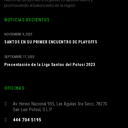
promoviendo el baloncesto en la región.
NOTICIAS RECIENTES
NOVIEMBRE 9, 2023
SANTOS EN SU PRIMER ENCUENTRO DE PLAYOFFS
SEPTIEMBRE 17, 2023
Presentación de la Liga Santos del Potosí 2023
OFICINAS
Av Himno Nacional 955, Las Aguilas 3ra Secc, 78270
San Luis Potosí, S.L.P.
444 704 5195