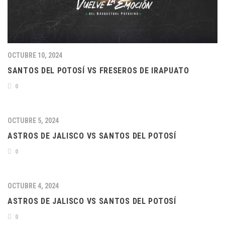
OCTUBRE 10, 2024
SANTOS DEL POTOSÍ VS FRESEROS DE IRAPUATO
0
OCTUBRE 5, 2024
ASTROS DE JALISCO VS SANTOS DEL POTOSÍ
0
OCTUBRE 4, 2024
ASTROS DE JALISCO VS SANTOS DEL POTOSÍ
0