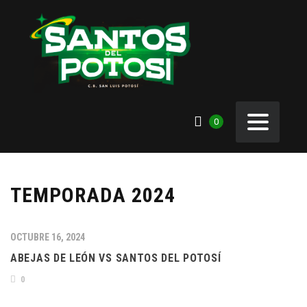
0
TEMPORADA 2024
OCTUBRE 16, 2024
ABEJAS DE LEÓN VS SANTOS DEL POTOSÍ
0