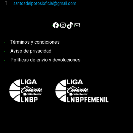
santosdelpotosioficial@gmail.com
Facebook
Instagram
TikTok
Correo electrónico
Términos y condiciones
Aviso de privacidad
Políticas de envío y devoluciones