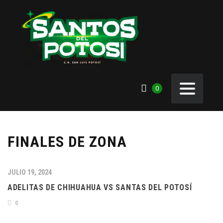
0
FINALES DE ZONA
JULIO 19, 2024
ADELITAS DE CHIHUAHUA VS SANTAS DEL POTOSÍ
0