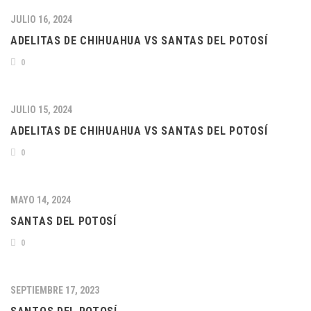
JULIO 16, 2024
ADELITAS DE CHIHUAHUA VS SANTAS DEL POTOSÍ
0
JULIO 15, 2024
ADELITAS DE CHIHUAHUA VS SANTAS DEL POTOSÍ
0
MAYO 14, 2024
SANTAS DEL POTOSÍ
0
SEPTIEMBRE 17, 2023