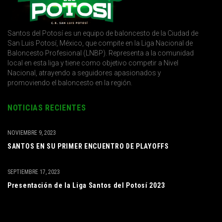
Santos del Potosí es un equipo de baloncesto de la Ciudad de
San Luis Potosí, México, que compite en la Liga Nacional de
Baloncesto Profesional (LNBP). Representa a la comunidad
local en esta liga y tiene como objetivo competir a Nivel
Nacional, atrayendo a seguidores apasionados y
promoviendo el baloncesto en la región.
NOTICIAS RECIENTES
NOVIEMBRE 9, 2023
SANTOS EN SU PRIMER ENCUENTRO DE PLAYOFFS
SEPTIEMBRE 17, 2023
Presentación de la Liga Santos del Potosí 2023