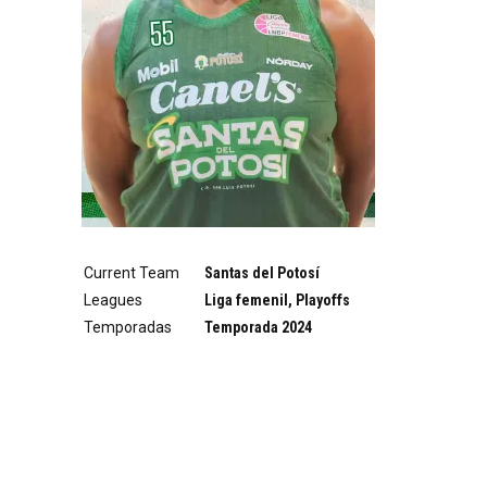
Current Team
Santas del Potosí
Leagues
Liga femenil, Playoffs
Temporadas
Temporada 2024