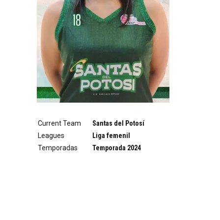
Current Team
Santas del Potosí
Leagues
Liga femenil
Temporadas
Temporada 2024