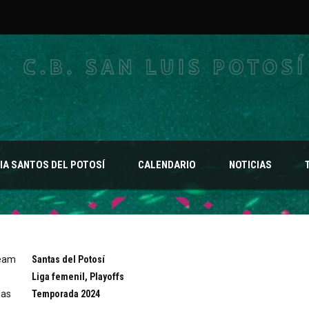
A SANTOS DEL POTOSÍ
CALENDARIO
NOTICIAS
Team
Santas del Potosí
Liga femenil, Playoffs
as
Temporada 2024