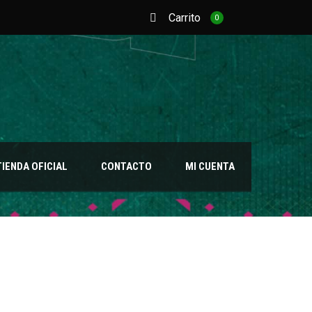
Carrito
0
TIENDA OFICIAL
CONTACTO
MI CUENTA