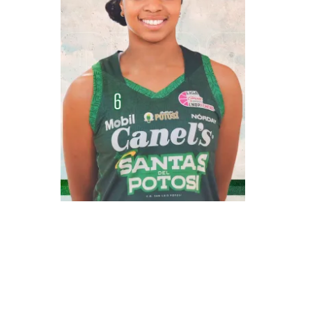
RELATED PLAYERS