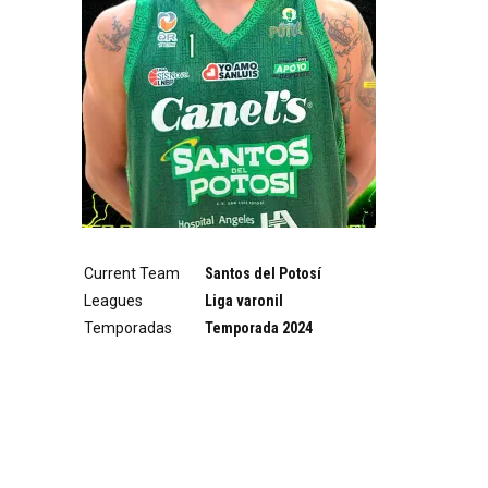
Current Team
Santos del Potosí
Leagues
Liga varonil
Temporadas
Temporada 2024